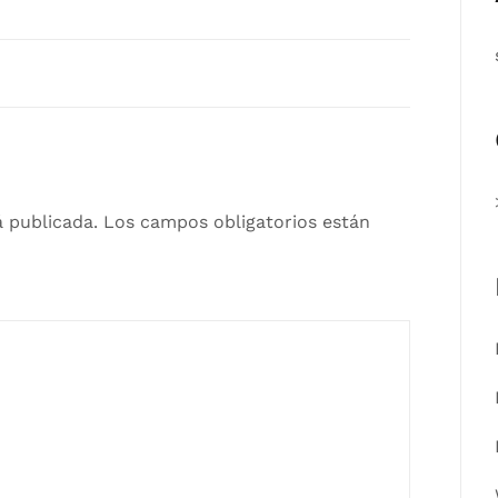
á publicada.
Los campos obligatorios están