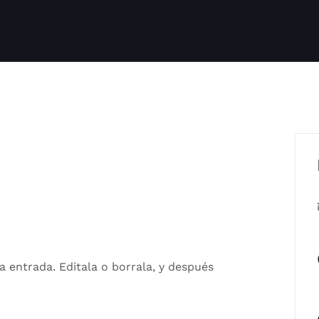
a entrada. Editala o borrala, y después