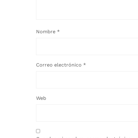
Nombre
*
Correo electrónico
*
Web