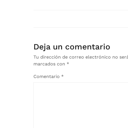
Deja un comentario
Tu dirección de correo electrónico no ser
marcados con
*
Comentario
*