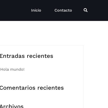
Inicio
Contacto
Entradas recientes
¡Hola mundo!
Comentarios recientes
Archivos